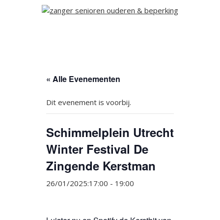
« Alle Evenementen
Dit evenement is voorbij.
Schimmelplein Utrecht
Winter Festival De
Zingende Kerstman
26/01/2025:17:00
-
19:00