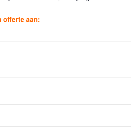
 offerte aan: