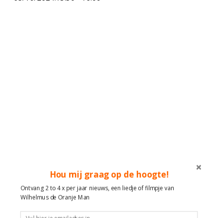
Hou mij graag op de hoogte!
Ontvang 2 to 4 x per jaar nieuws, een liedje of filmpje van
Wilhelmus de Oranje Man