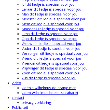
Juf dit liedje is speciaal voor jou
Leraar dit liedje is speciaal voor jou
Man dit liedje is speciaal voor jou
Meester dit liedje is speciaal voor jou
Mem dit liedje is speciaal voor jou
Moeder Dit liedje is speciaal voor jou
Oma dit liedje is speciaal voor jou
Opa dit liedje is speciaal voor jou
Vrouw dit liedje is speciaal voor jou
Vader dit liedje is speciaal voor jou
Verzorger dit liedje is speciaal voor jou
Vriend dit liedje is speciaal voor jou
Vriendin dit liedje is speciaal voor jou
Vrijwilliger dit liedje is speciaal voor jou
Zoon dit liedje is speciaal voor jou
Zus dit liedje is speciaal voor jou
video
video’s wilhelmus de oranje man
video wilhelmus hoekstra cabaret
contact
privacy verklaring
Publiciteit