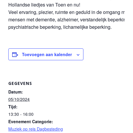
Hollandse liedjes van Toen en nu!
Veel ervaring, plezier, ruimte en geduld in de omgang met
mensen met dementie, alzheimer, verstandelijk beperking,
psychiatrische beperking, lichamelijke beperking.
Toevoegen aan kalender
GEGEVENS
Datum:
05/10/2024
Tijd:
13:30 - 16:00
Evenement Categorie:
Muziek op reis Dagbesteding