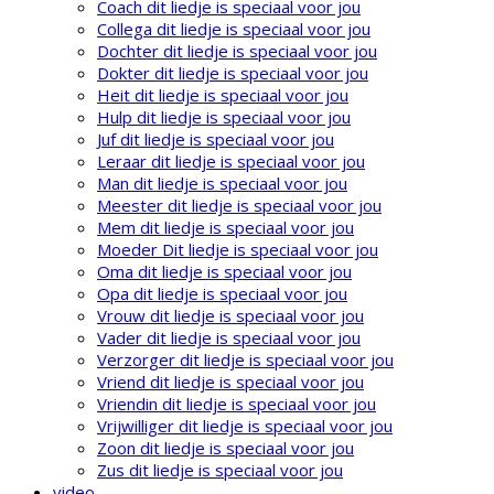
Coach dit liedje is speciaal voor jou
Collega dit liedje is speciaal voor jou
Dochter dit liedje is speciaal voor jou
Dokter dit liedje is speciaal voor jou
Heit dit liedje is speciaal voor jou
Hulp dit liedje is speciaal voor jou
Juf dit liedje is speciaal voor jou
Leraar dit liedje is speciaal voor jou
Man dit liedje is speciaal voor jou
Meester dit liedje is speciaal voor jou
Mem dit liedje is speciaal voor jou
Moeder Dit liedje is speciaal voor jou
Oma dit liedje is speciaal voor jou
Opa dit liedje is speciaal voor jou
Vrouw dit liedje is speciaal voor jou
Vader dit liedje is speciaal voor jou
Verzorger dit liedje is speciaal voor jou
Vriend dit liedje is speciaal voor jou
Vriendin dit liedje is speciaal voor jou
Vrijwilliger dit liedje is speciaal voor jou
Zoon dit liedje is speciaal voor jou
Zus dit liedje is speciaal voor jou
video