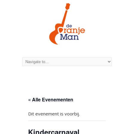
« Alle Evenementen
Dit evenement is voorbij.
Kindercarnaval