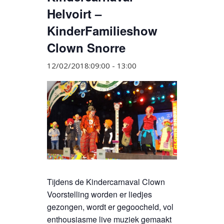
Helvoirt –
KinderFamilieshow
Clown Snorre
12/02/2018:09:00
-
13:00
Tijdens de Kindercarnaval Clown
Voorstelling worden er liedjes
gezongen, wordt er gegoocheld, vol
enthousiasme live muziek gemaakt