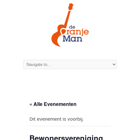
« Alle Evenementen
Dit evenement is voorbij.
Bewonersvereniging