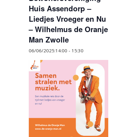
Huis Assendorp –
Liedjes Vroeger en Nu
– Wilhelmus de Oranje
Man Zwolle
06/06/2025:14:00
-
15:30