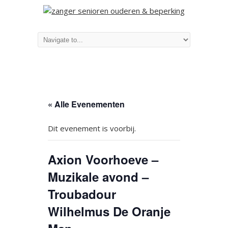
« Alle Evenementen
Dit evenement is voorbij.
Axion Voorhoeve –
Muzikale avond –
Troubadour
Wilhelmus De Oranje