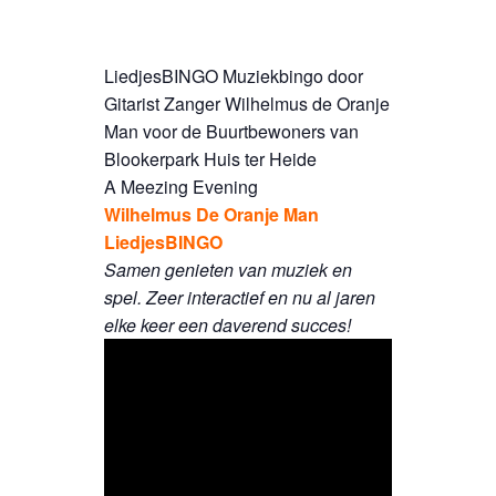
LiedjesBINGO Muziekbingo door
Gitarist Zanger Wilhelmus de Oranje
Man voor de Buurtbewoners van
Blookerpark Huis ter Heide
A Meezing Evening
Wilhelmus De Oranje Man
LiedjesBINGO
Samen genieten van muziek en
spel. Zeer interactief en nu al jaren
elke keer een daverend succes!