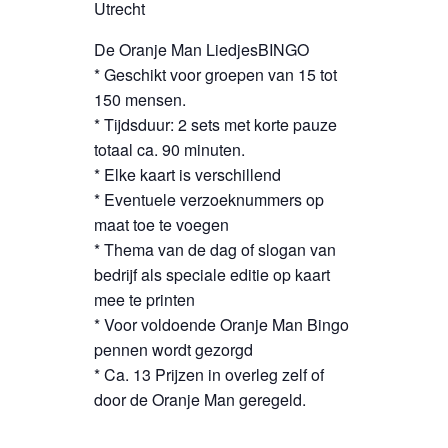
Utrecht
De Oranje Man LiedjesBINGO
* Geschikt voor groepen van 15 tot
150 mensen.
* Tijdsduur: 2 sets met korte pauze
totaal ca. 90 minuten.
* Elke kaart is verschillend
* Eventuele verzoeknummers op
maat toe te voegen
* Thema van de dag of slogan van
bedrijf als speciale editie op kaart
mee te printen
* Voor voldoende Oranje Man Bingo
pennen wordt gezorgd
* Ca. 13 Prijzen in overleg zelf of
door de Oranje Man geregeld.