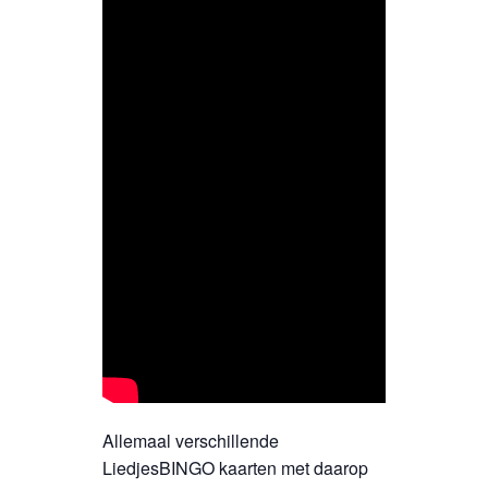
Allemaal verschillende
LiedjesBINGO kaarten met daarop