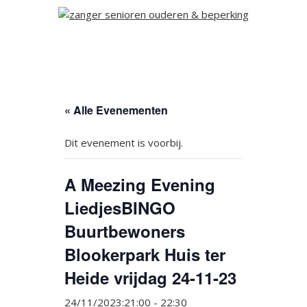
« Alle Evenementen
Dit evenement is voorbij.
A Meezing Evening
LiedjesBINGO
Buurtbewoners
Blookerpark Huis ter
Heide vrijdag 24-11-23
24/11/2023:21:00
-
22:30