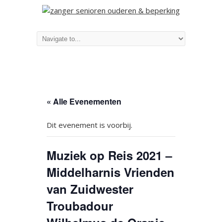
« Alle Evenementen
Dit evenement is voorbij.
Muziek op Reis 2021 –
Middelharnis Vrienden
van Zuidwester
Troubadour