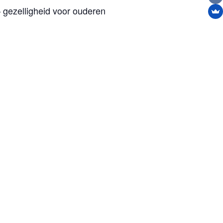
 gezelligheid voor ouderen